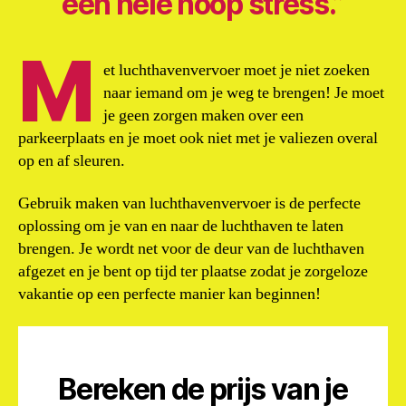
een hele hoop stress.”
M
et luchthavenvervoer moet je niet zoeken
naar iemand om je weg te brengen! Je moet
je geen zorgen maken over een
parkeerplaats en je moet ook niet met je valiezen overal
op en af sleuren.
Gebruik maken van luchthavenvervoer is de perfecte
oplossing om je van en naar de luchthaven te laten
brengen. Je wordt net voor de deur van de luchthaven
afgezet en je bent op tijd ter plaatse zodat je zorgeloze
vakantie op een perfecte manier kan beginnen!
Bereken de prijs van je