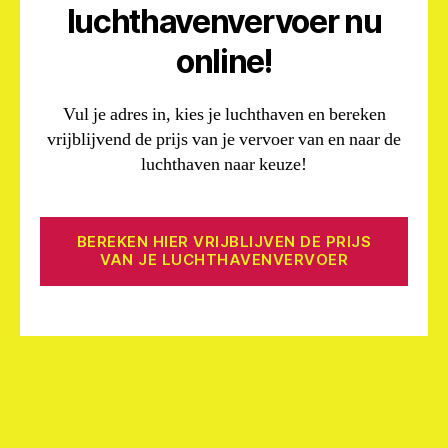
luchthavenvervoer nu
online!
Vul je adres in, kies je luchthaven en bereken
vrijblijvend de prijs van je vervoer van en naar de
luchthaven naar keuze!
BEREKEN HIER VRIJBLIJVEN DE PRIJS
VAN JE LUCHTHAVENVERVOER