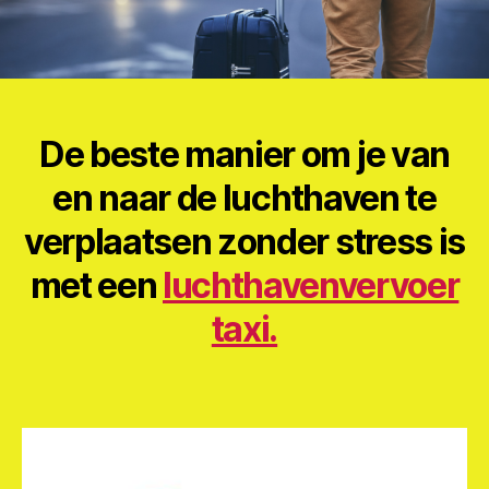
De beste manier om je van
en naar de luchthaven te
verplaatsen zonder stress is
met een
luchthavenvervoer
taxi.