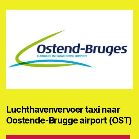
Luchthavenvervoer taxi naar
Oostende-Brugge airport (OST)